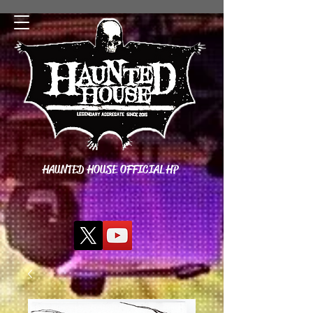
HAUNTED HOUSE OFFICIAL HP