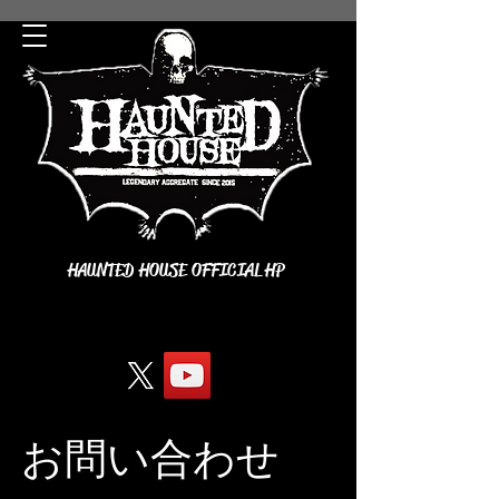
HAUNTED HOUSE OFFICIAL HP
お問い合わせ