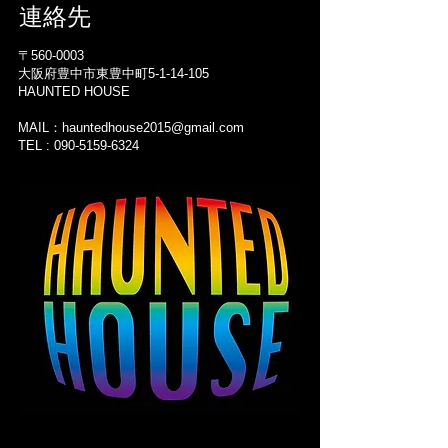
連絡先
〒560-0003
大阪府豊中市東豊中町5-1-14-105
HAUNTED HOUSE
MAIL：
hauntedhouse2015@gmail.com
TEL : 090-5159-6324