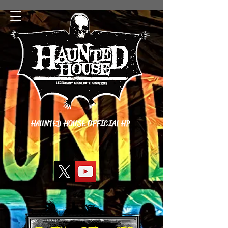
HAUNTED HOUSE OFFICIAL HP